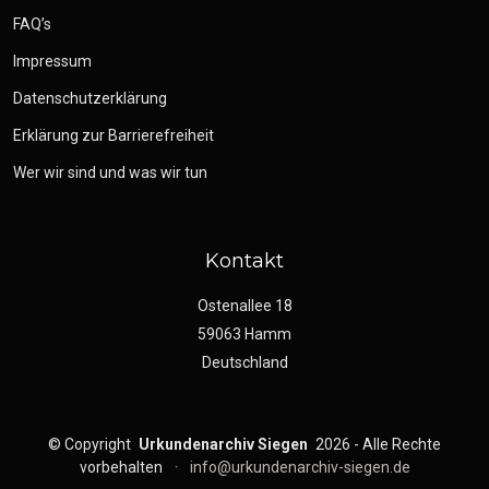
FAQ’s
Impressum
Datenschutzerklärung
Erklärung zur Barrierefreiheit
Wer wir sind und was wir tun
Kontakt
Ostenallee 18
59063 Hamm
Deutschland
©
Copyright
Urkundenarchiv Siegen
2026 - Alle Rechte
vorbehalten
·
info@urkundenarchiv-siegen.de