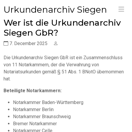
Urkundenarchiv Siegen
Wer ist die Urkundenarchiv
Siegen GbR?
7. December 2025
Die Urkundenarchiv Siegen GbR ist ein Zusammenschluss
von 11 Notarkammern, der die Verwahrung von
Notariatsurkunden gemäß § 51 Abs. 1 BNotO übernommen
hat.
Beteiligte Notarkammern:
Notarkammer Baden-Württemberg
Notarkammer Berlin
Notarkammer Braunschweig
Bremer Notarkammer
Notarkammer Celle