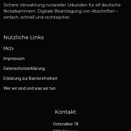
Sichere Verwahrung notarieller Urkunden für elf deutsche
Notarkammern. Digitale Beantragung von Abschriften –
einfach, schnell und rechtssicher.
Nützliche Links
FAQ’s
Impressum
Datenschutzerklärung
Erklärung zur Barrierefreiheit
Wer wir sind und was wir tun
Kontakt
Ostenallee 18