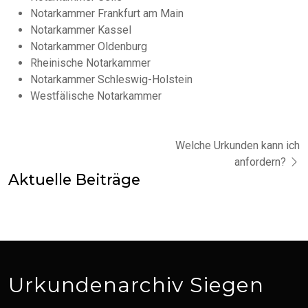
Notarkammer Frankfurt am Main
Notarkammer Kassel
Notarkammer Oldenburg
Rheinische Notarkammer
Notarkammer Schleswig-Holstein
Westfälische Notarkammer
Welche Urkunden kann ich
anfordern?
Aktuelle Beiträge
Urkundenarchiv Siegen